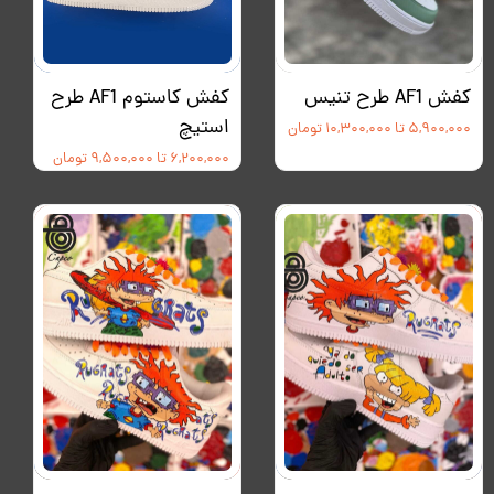
کفش AF1 طرح تنیس
کفش کاستوم AF1 طرح
استیچ
۵,۹۰۰,۰۰۰ تا ۱۰,۳۰۰,۰۰۰ تومان
۶,۲۰۰,۰۰۰ تا ۹,۵۰۰,۰۰۰ تومان