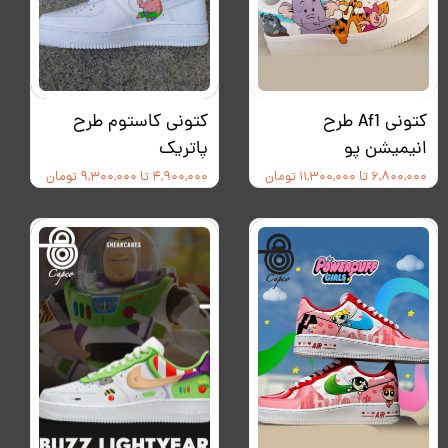
کتونی Af1 طرح
کتونی کاستوم طرح
انیمیشن پو
پاتریک
۶,۸۰۰,۰۰۰ تا ۱۱,۳۰۰,۰۰۰ تومان
۴,۹۰۰,۰۰۰ تا ۹,۳۰۰,۰۰۰ تومان