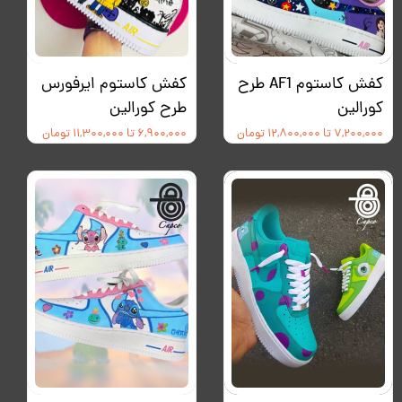
کفش کاستوم AF1 طرح
کفش کاستوم ایرفورس
کورالین
طرح کورالین
۷,۲۰۰,۰۰۰ تا ۱۲,۸۰۰,۰۰۰ تومان
۶,۹۰۰,۰۰۰ تا ۱۱,۳۰۰,۰۰۰ تومان