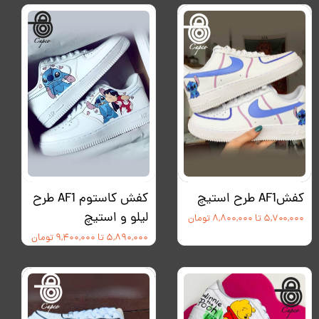
کفشAF1 طرح استیچ
کفش کاستوم AF1 طرح
لیلو و استیچ
۵,۷۰۰,۰۰۰ تا ۸,۸۰۰,۰۰۰ تومان
۵,۸۹۰,۰۰۰ تا ۹,۴۰۰,۰۰۰ تومان