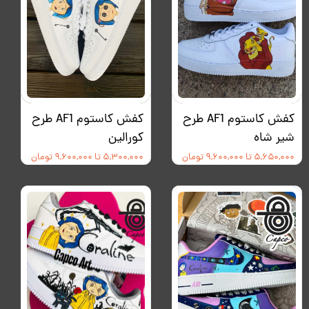
کفش کاستوم AF1 طرح
کفش کاستوم AF1 طرح
شیر شاه
کورالین
۵,۶۵۰,۰۰۰ تا ۹,۶۰۰,۰۰۰ تومان
۵,۳۰۰,۰۰۰ تا ۹,۶۰۰,۰۰۰ تومان