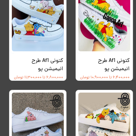
کتونی Af1 طرح
کتونی Af1 طرح
انیمیشن پو
انیمیشن پو
۶,۴۰۰,۰۰۰ تا ۱۰,۹۰۰,۰۰۰ تومان
۶,۸۰۰,۰۰۰ تا ۱۱,۳۰۰,۰۰۰ تومان