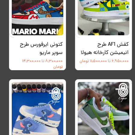
کفش AF1 طرح
کتونی ایرفورس طرح
انیمیشن کارخانه هیولا
سوپر ماریو
۶,۹۵۰,۰۰۰ تا ۱۱,۵۰۰,۰۰۰ تومان
۸,۳۰۰,۰۰۰ تا ۱۴,۳۰۰,۰۰۰
تومان