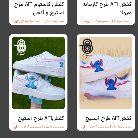
کفش AF1 طرح کارخانه
کفش کاستوم AF1 طرح
هیولا
استیچ و آنجل
۶,۵۰۰,۰۰۰ تا ۱۰,۴۰۰,۰۰۰ تومان
۶,۹۰۰,۰۰۰ تا ۱۰,۹۰۰,۰۰۰ تومان
کفشAF1 طرح استیچ
کفشAF1 طرح استیچ
۵,۸۰۰,۰۰۰ تا ۸,۹۰۰,۰۰۰ تومان
۵,۵۰۰,۰۰۰ تا ۸,۸۰۰,۰۰۰ تومان