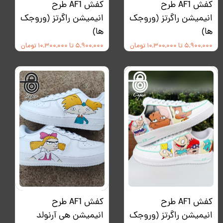
کفش AF1 طرح
کفش AF1 طرح
انیمیشن راگرتز (وروجک
انیمیشن راگرتز (وروجک
ها)
ها)
۵,۹۰۰,۰۰۰ تا ۱۰,۳۰۰,۰۰۰ تومان
۵,۹۰۰,۰۰۰ تا ۱۰,۳۰۰,۰۰۰ تومان
کفش AF1 طرح
کفش AF1 طرح
انیمیشن راگرتز (وروجک
انیمیشن هی آرنولد