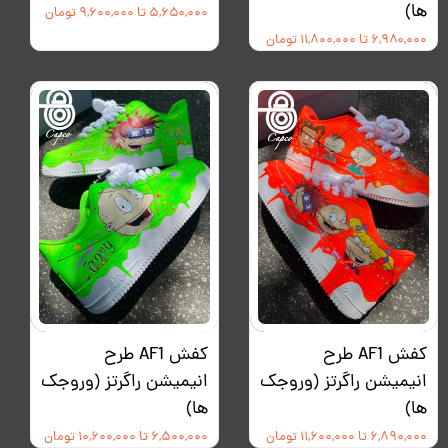
ها)
۵,۶۵۰,۰۰۰ تا ۹,۶۰۰,۰۰۰ تومان
۶,۹۸۰,۰۰۰ تا ۱۱,۸۰۰,۰۰۰ تومان
کفش AF1 طرح
کفش AF1 طرح
انیمیشن راگرتز (وروجک
انیمیشن راگرتز (وروجک
ها)
ها)
۶,۸۹۰,۰۰۰ تا ۱۱,۶۰۰,۰۰۰ تومان
۶,۵۰۰,۰۰۰ تا ۱۰,۶۰۰,۰۰۰ تومان