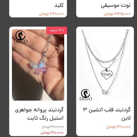
نوت موسیقی
کلید
۳۳۵,۰۰۰ تومان
۲۹۸,۰۰۰ تومان
۳۰ درصد
گردنبند قلب آتشین ۳
گردنبند پروانه جواهری
لاین
استیل رنگ ثابت
۲۸۰,۰۰۰ تومان
۳۰۰,۰۰۰ تومان
۲۱۰,۰۰۰ تومان