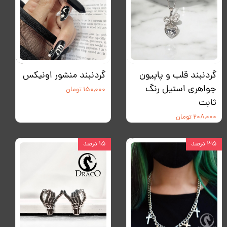
گردنبند قلب و پاپیون
گردنبند منشور اونیکس
جواهری استیل رنگ
۱۵۰,۰۰۰ تومان
ثابت
۲۰۸,۰۰۰ تومان
۳۵ درصد
۱۵ درصد