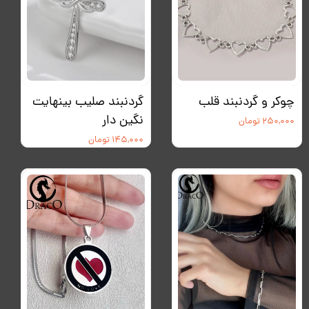
چوکر و گردنبند قلب
گردنبند صلیب بینهایت
نگین دار
۲۵۰,۰۰۰ تومان
۱۴۵,۰۰۰ تومان