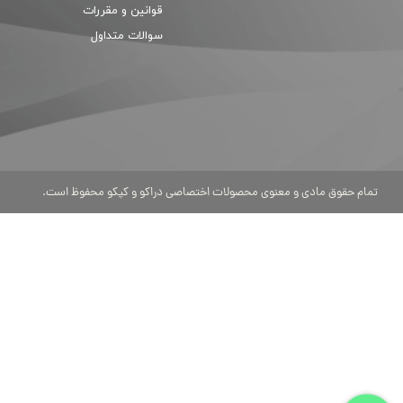
قوانین و مقررات
سوالات متداول
تمام حقوق مادی و معنوی محصولات اختصاصی دراکو و کپکو محفوظ است.