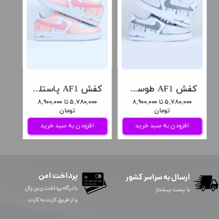
کفش AF1 طوسی ریزشی
کفش AF1 پاستلی صورتی ریزشی
۵,۷۸۰,۰۰۰ تا ۸,۹۰۰,۰۰۰
۵,۷۸۰,۰۰۰ تا ۸,۹۰۰,۰۰۰
تومان
تومان
افزودن به سبد خرید
افزودن به سبد خرید
پرداخت امن
ارسال به سراسر کشور
​​​​​با درگاه پرداخت زرین پال
با پست پیشتاز
و از طریق کارت به کارت