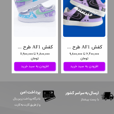
کفش AF1 طرح گربه مشکی
کفش AF1 طرح هری پاتر
۶,۲۰۰,۰۰۰ تا ۹,۸۰۰,۰۰۰
۶,۸۰۰,۰۰۰ تا ۱۱,۹۰۰,۰۰۰
تومان
تومان
افزودن به سبد خرید
افزودن به سبد خرید
پرداخت امن
ارسال به سراسر کشور
​​​​​با درگاه پرداخت زرین پال
با پست پیشتاز
و از طریق کارت به کارت