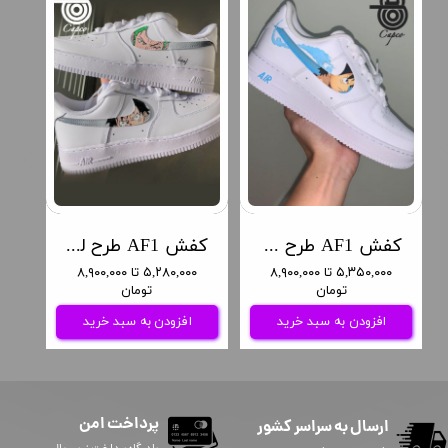
کفش AF1 طرح انیمه وان پیس
کفش AF1 طرح لوفی و زورو (انیمه وان پیس)
۵,۳۵۰,۰۰۰ تا ۸,۹۰۰,۰۰۰
۵,۲۸۰,۰۰۰ تا ۸,۹۰۰,۰۰۰
تومان
تومان
افزودن به سبد خرید
افزودن به سبد خرید
پرداخت امن
ارسال به سراسر کشور