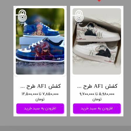
کفش AF1 طرح انیمه جوجوتسو کایسن
کفش AF1 طرح انیمه جوجوتسو کایسن
۵,۹۸۰,۰۰۰ تا ۹,۷۰۰,۰۰۰
۷,۸۵۰,۰۰۰ تا ۱۲,۵۰۰,۰۰۰
تومان
تومان
افزودن به سبد خرید
افزودن به سبد خرید