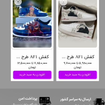
کفش AF1 طرح انیمه جوجوتسو کایسن
کفش AF1 طرح انیمه جوجوتسو کایسن
۵,۹۸۰,۰۰۰ تا ۹,۷۰۰,۰۰۰
۷,۸۵۰,۰۰۰ تا ۱۲,۵۰۰,۰۰۰
تومان
تومان
افزودن به سبد خرید
افزودن به سبد خرید
پرداخت امن
ارسال به سراسر کشور
​​​​​با درگاه پرداخت زرین پال