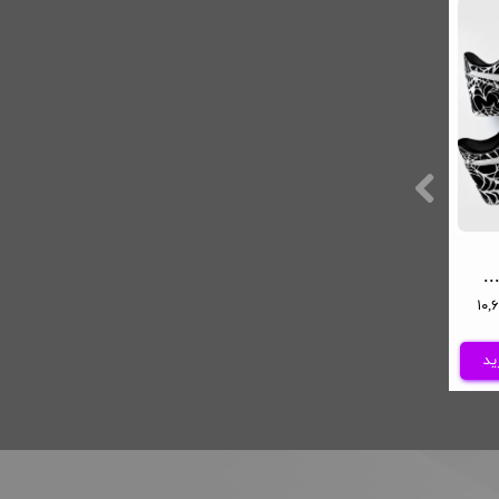
ش AF1 طرح تار عنکبوت
کفش AF1 طرح عنکبوت 3D
کفش AF1 طرح بلک متال سفید
۱۰,۶۰۰,۰
۵,۹۰۰,۰۰۰ تا ۹,۴۰۰,۰۰۰
۵,۴۰۰,۰۰۰ تا ۹,۵۰۰,۰۰۰
تومان
تومان
ید
افزودن به سبد خرید
افزودن به سبد خرید