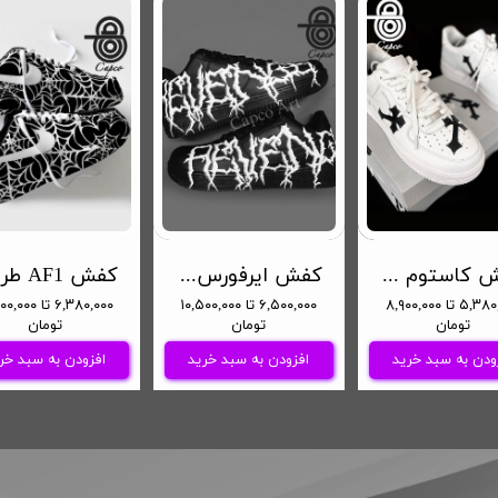
کفش کاستوم نایکی ایرفورس طرح صلیب
کفش ایرفورس مشکی طرح بلک متال ریونج
کف
۵,۳۸۰,۰۰۰ تا ۸,۹۰۰,۰۰۰
۶,۵۰۰,۰۰۰ تا ۱۰,۵۰۰,۰۰۰
۶,۳۸۰,۰۰۰ تا ۰۰
تومان
تومان
تومان
ودن به سبد خرید
افزودن به سبد خرید
افزودن به سبد خر