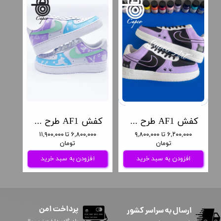
کفش AF1 طرح گربه مشکی
کفش AF1 طرح هری پاتر
۶,۲۰۰,۰۰۰ تا ۹,۸۰۰,۰۰۰
۶,۸۰۰,۰۰۰ تا ۱۱,۹۰۰,۰۰۰
تومان
تومان
افزودن به سبد خرید
افزودن به سبد خرید
پرداخت امن
ارسال به سراسر کشور