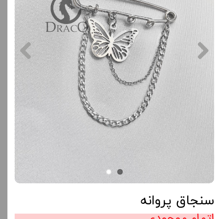
سنجاق پروانه