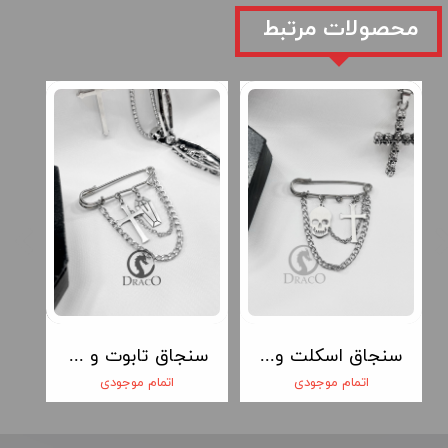
​محصولات مرتبط
سنجاق اسکلت و صلیب
سنجاق تابوت و صلیب
اتمام موجودی
اتمام موجودی