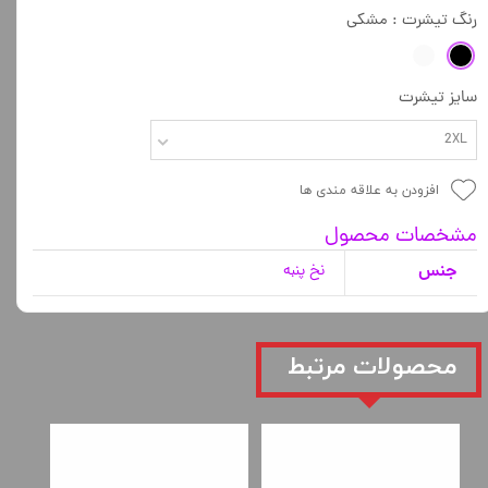
رنگ تیشرت
: مشکی
سایز تیشرت
2XL
افزودن به علاقه مندی ها
مشخصات محصول
جنس
نخ پنبه
​محصولات مرتبط