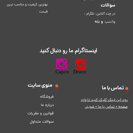
سوالات
بهترین کیفیت و مناسب ترین
قیمت
در چت آنلاین، تلگرام ،
و
بله
واتسپ
​اینستاگرام ما رو دنبال کنید​​​​​​​
​​​​​​​​​​​​​​​​​​​​Capco Draco
منوی سایت
تماس با ما
فروشگاه
ر
وی این لینک کلیک کنید تا وارد
درباره ما
صفحه « تماس با ما » شوید.
قوانین و مقررات
سوالات متداول