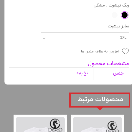
رنگ تیشرت
: مشکی
سایز تیشرت
2XL
افزودن به علاقه مندی ها
مشخصات محصول
جنس
نخ پنبه
​محصولات مرتبط