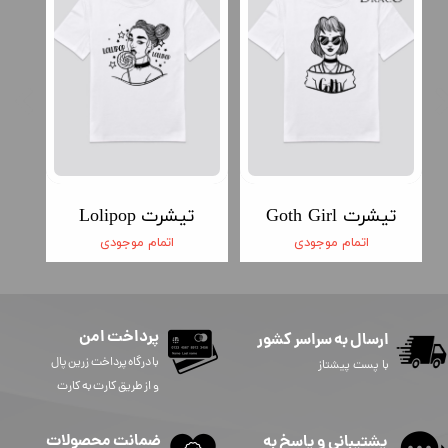
تیشرت Goth Girl
تیشرت Lolipop
اتمام موجودی
اتمام موجودی
پرداخت امن
ارسال به سراسر کشور
​​​​​با درگاه پرداخت زرین پال
با پست پیشتاز
و از طریق کارت به کارت
ضمانت محصولات
پشتیبانی و پاسخ به