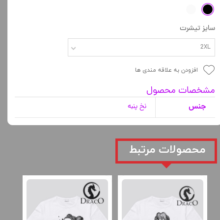
سایز تیشرت
2XL
افزودن به علاقه مندی ها
مشخصات محصول
جنس
نخ پنبه
​محصولات مرتبط