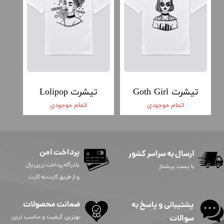
تیشرت Goth Girl
تیشرت Lolipop
اتمام موجودی
اتمام موجودی
پرداخت امن
ارسال به سراسر کشور
​​​​​با درگاه پرداخت زرین پال
با پست پیشتاز
و از طریق کارت به کارت
ضمانت محصولات
پشتیبانی و پاسخ به
سوالات
بهترین کیفیت و مناسب ترین